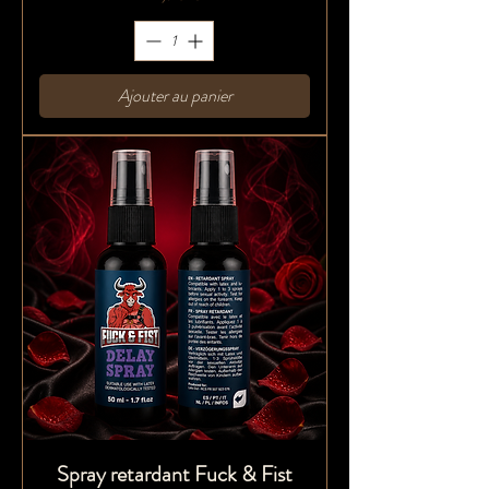
Ajouter au panier
Spray retardant Fuck & Fist